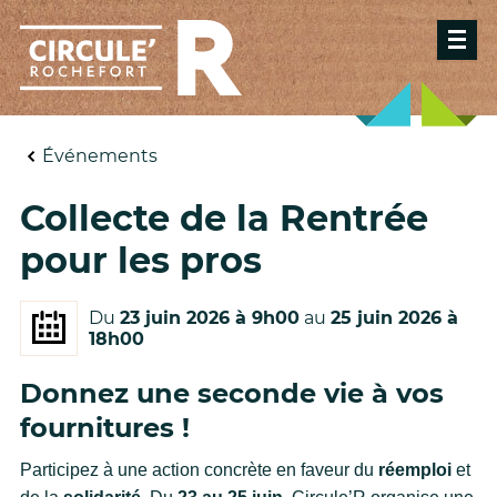
Événements
Collecte de la Rentrée
pour les pros
Du
23 juin 2026 à 9h00
au
25 juin 2026 à
18h00
Donnez une seconde vie à vos
fournitures !
Participez à une action concrète en faveur du
réemploi
et