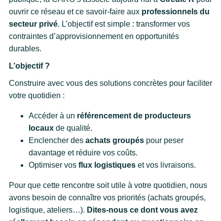
ouvrir ce réseau et ce savoir-faire aux
professionnels du
secteur privé
. L’objectif est simple : transformer vos
contraintes d’approvisionnement en opportunités
durables.
L’objectif ?
Construire avec vous des solutions concrètes pour faciliter
votre quotidien :
Accéder à un
référencement de producteurs
locaux
de qualité.
Enclencher des
achats groupés
pour peser
davantage et réduire vos coûts.
Optimiser vos
flux logistiques
et vos livraisons.
Pour que cette rencontre soit utile à votre quotidien, nous
avons besoin de connaître vos priorités (achats groupés,
logistique, ateliers…).
Dites-nous ce dont vous avez