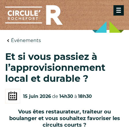
Événements
Et si vous passiez à
l’approvisionnement
local et durable ?
15 juin 2026
de
14h30
à
18h30
Vous êtes restaurateur, traiteur ou
boulanger et vous souhaitez favoriser les
circuits courts ?