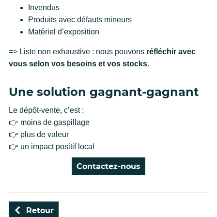
Invendus
Produits avec défauts mineurs
Matériel d’exposition
=> Liste non exhaustive : nous pouvons
réfléchir avec
vous selon vos besoins et vos stocks
.
Une solution gagnant-gagnant
Le dépôt-vente, c’est :
👉 moins de gaspillage
👉 plus de valeur
👉 un impact positif local
Contactez-nous
Retour