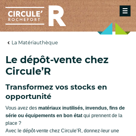
La Matériauthèque
Le dépôt-vente chez
Circule’R
Transformez vos stocks en
opportunité
Vous avez des
matériaux inutilisés, invendus, fins de
série ou équipements en bon état
qui prennent de la
place ?
Avec le dépôt-vente chez Circule’R, donnez-leur une