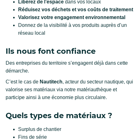
Libérez de l’espace
dans vos locaux
Réduisez vos déchets et vos coûts de traitement
Valorisez votre engagement environnemental
Donnez de la visibilité à vos produits auprès d’un
réseau local
Ils nous font confiance
Des entreprises du territoire s’engagent déjà dans cette
démarche.
C’est le cas de
Nautitech
, acteur du secteur nautique, qui
valorise ses matériaux via notre matériauthèque et
participe ainsi à une économie plus circulaire.
Quels types de matériaux ?
Surplus de chantier
Fins de série