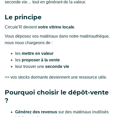
seconde vie… tout en générant de la valeur.
Le principe
Circule’R devient
votre vitrine locale
.
Vous déposez vos matériaux dans notre matériauthèque,
nous nous chargeons de :
les
mettre en valeur
les
proposer à la vente
leur trouver une
seconde vie
=> vos stocks dormants deviennent une ressource utile.
Pourquoi choisir le dépôt-vente
?
Générez des revenus
sur des matériaux inutilisés